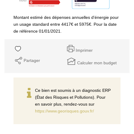
Montant estimé des dépenses annuelles d'énergie pour
un usage standard entre 4417€ et 5975€. Pour la date
de référence 01/01/2021.
Imprimer
Partager
Calculer mon budget
Ce bien est soumis à un diagnostic ERP
(État des Risques et Pollutions). Pour
en savoir plus, rendez-vous sur
https://www.georisques.gouv.fr/