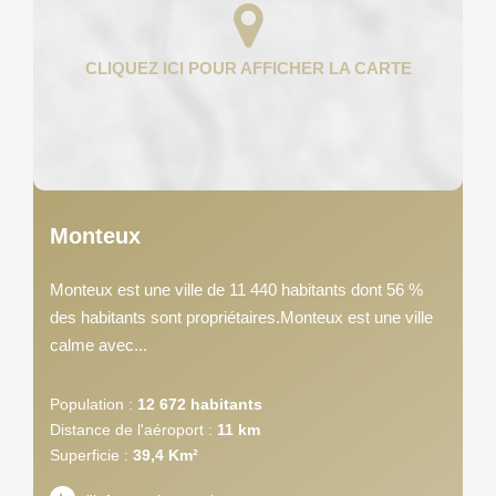
Monteux
Monteux est une ville de 11 440 habitants dont 56 %
des habitants sont propriétaires.Monteux est une ville
calme avec...
Population :
12 672 habitants
Distance de l'aéroport :
11 km
Superficie :
39,4 Km²