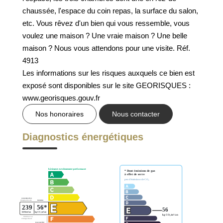
GESTION DES COOKIES
chaussée, l'espace du coin repas, la surface du salon,
etc. Vous rêvez d'un bien qui vous ressemble, vous
MENTIONS LÉGALES
voulez une maison ? Une vraie maison ? Une belle
maison ? Nous vous attendons pour une visite. Réf.
4913
Les informations sur les risques auxquels ce bien est
exposé sont disponibles sur le site GEORISQUES :
www.georisques.gouv.fr
Nos honoraires
Nous contacter
Diagnostics énergétiques