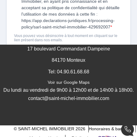
17 boulevard Commandant Dampeine
84170 Monteux
Tel: 04.90.61.68.68
Voir sur Google Maps
Du lundi au vendredi de 9h00 à 12h00 et de 14h00 à 18h00.
contact@saint-michel-immobilier.com
© SAINT-MICHEL IMMOBILIER 2026
Honoraires & barèmes