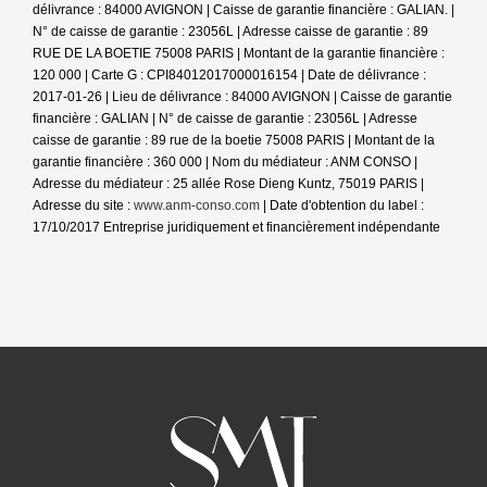
délivrance : 84000 AVIGNON | Caisse de garantie financière : GALIAN. |
N° de caisse de garantie : 23056L | Adresse caisse de garantie : 89
RUE DE LA BOETIE 75008 PARIS | Montant de la garantie financière :
120 000 | Carte G : CPI84012017000016154 | Date de délivrance :
2017-01-26 | Lieu de délivrance : 84000 AVIGNON | Caisse de garantie
financière : GALIAN | N° de caisse de garantie : 23056L | Adresse
caisse de garantie : 89 rue de la boetie 75008 PARIS | Montant de la
garantie financière : 360 000 | Nom du médiateur : ANM CONSO |
Adresse du médiateur : 25 allée Rose Dieng Kuntz, 75019 PARIS |
Adresse du site :
www.anm-conso.com
| Date d'obtention du label :
17/10/2017
Entreprise juridiquement et financièrement indépendante