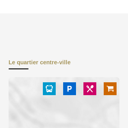
Le quartier centre-ville