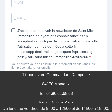
17 boulevard Commandant Dampeine
84170 Monteux
Tel: 04.90.61.68.68
Voir sur Google Maps
Du lundi au vendredi de 9h00 à 12h00 et de 14h00 à 18h00.