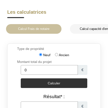
Les calculatrices
Calcul Frais de notaire
Calcul capacité d'e