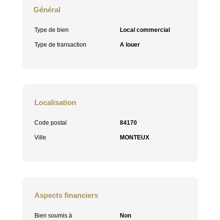
Général
Type de bien
Local commercial
Type de transaction
A louer
Localisation
Code postal
84170
Ville
MONTEUX
Aspects financiers
Bien soumis à
Non