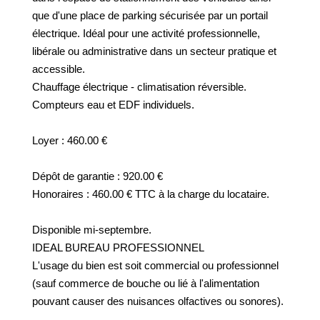
GESTION DES COOKIES
que d'une place de parking sécurisée par un portail
électrique. Idéal pour une activité professionnelle,
MENTIONS LÉGALES
libérale ou administrative dans un secteur pratique et
accessible.
Chauffage électrique - climatisation réversible.
Compteurs eau et EDF individuels.
Loyer : 460.00 €
Dépôt de garantie : 920.00 €
Honoraires : 460.00 € TTC à la charge du locataire.
Disponible mi-septembre.
IDEAL BUREAU PROFESSIONNEL
L'usage du bien est soit commercial ou professionnel
(sauf commerce de bouche ou lié à l'alimentation
pouvant causer des nuisances olfactives ou sonores).