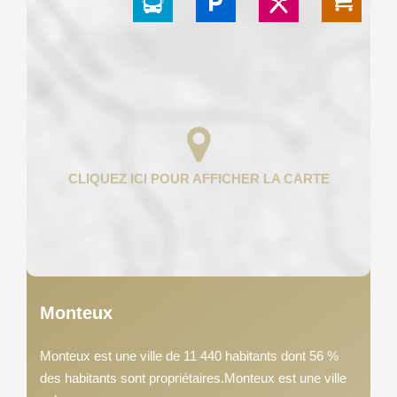
Monteux
Monteux est une ville de 11 440 habitants dont 56 %
des habitants sont propriétaires.Monteux est une ville