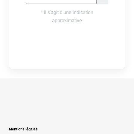
Mentions légales