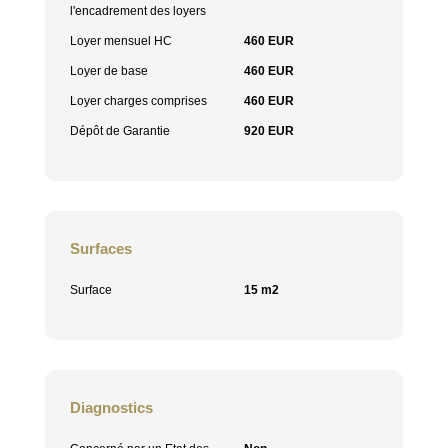
l'encadrement des loyers
Loyer mensuel HC
460 EUR
Loyer de base
460 EUR
Loyer charges comprises
460 EUR
Dépôt de Garantie
920 EUR
Surfaces
Surface
15 m2
Diagnostics