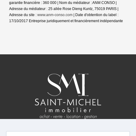
garantie financière : 360 000 | Nom du médiateur : ANM CONSO |
Adresse du médiateur : 25 allée Rose Dieng Kuntz, 75019 PARIS |
Adresse du site :
www.anm-conso.com
| Date d'obtention du label :
17/10/2017
Entreprise juridiquement et financièrement indépendante