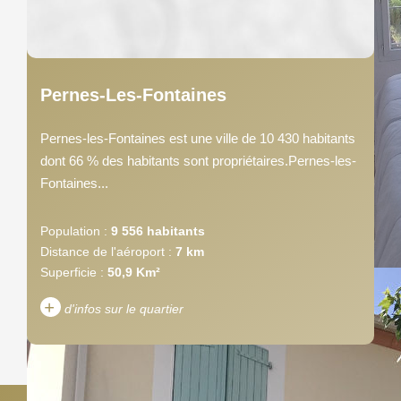
Pernes-Les-Fontaines
Pernes-les-Fontaines est une ville de 10 430 habitants
dont 66 % des habitants sont propriétaires.Pernes-les-
Fontaines...
Population :
9 556 habitants
Distance de l'aéroport :
7 km
Superficie :
50,9 Km²
+
d'infos sur le quartier
DENSITÉ DE POPULATION
ENFANTS ET ADOLESCENTS