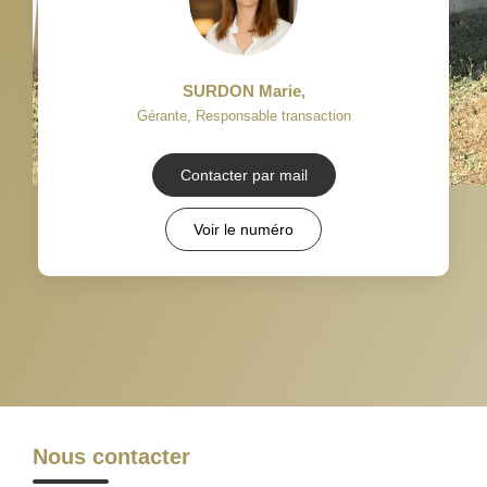
SURDON Marie
,
Gérante, Responsable transaction
Contacter par mail
Voir le numéro
Nous contacter