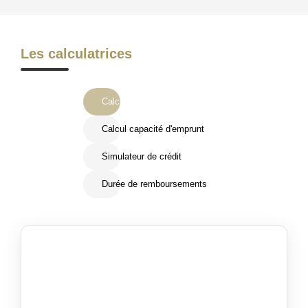
Les calculatrices
Calcul Frais de notaire
Calcul capacité d'emprunt
Simulateur de crédit
Durée de remboursements