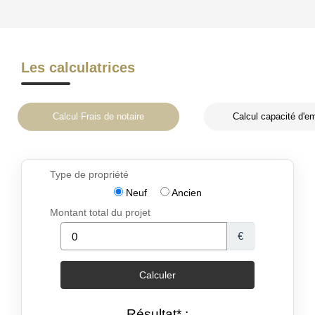
Les calculatrices
Calcul Frais de notaire
Calcul capacité d'e