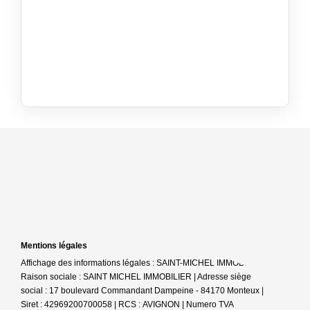
Mentions légales
Affichage des informations légales : SAINT-MICHEL IMMOBILIER |
Raison sociale : SAINT MICHEL IMMOBILIER | Adresse siège
social : 17 boulevard Commandant Dampeine - 84170 Monteux |
Siret : 42969200700058 | RCS : AVIGNON | Numero TVA