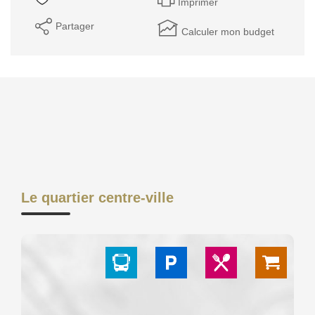
Imprimer
Partager
Calculer mon budget
Le quartier centre-ville