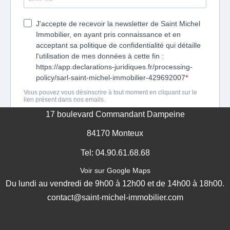
17 boulevard Commandant Dampeine
84170 Monteux
Tel: 04.90.61.68.68
Voir sur Google Maps
Du lundi au vendredi de 9h00 à 12h00 et de 14h00 à 18h00.
contact@saint-michel-immobilier.com