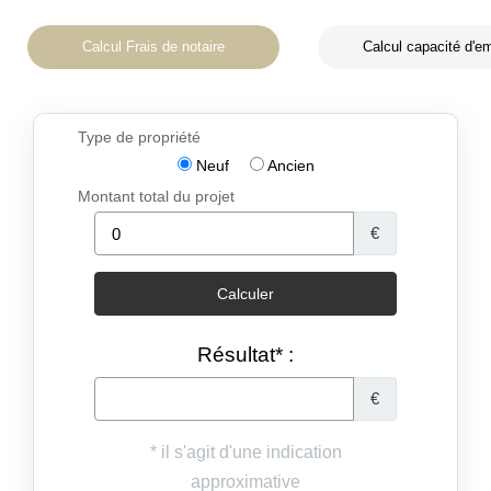
Calcul Frais de notaire
Calcul capacité d'e