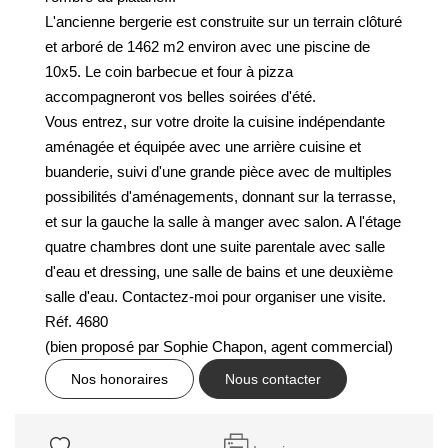
GESTION DES COOKIES
L'ancienne bergerie est construite sur un terrain clôturé
et arboré de 1462 m2 environ avec une piscine de
MENTIONS LÉGALES
10x5. Le coin barbecue et four à pizza
accompagneront vos belles soirées d'été.
Vous entrez, sur votre droite la cuisine indépendante
aménagée et équipée avec une arrière cuisine et
buanderie, suivi d'une grande pièce avec de multiples
possibilités d'aménagements, donnant sur la terrasse,
et sur la gauche la salle à manger avec salon. A l'étage
quatre chambres dont une suite parentale avec salle
d'eau et dressing, une salle de bains et une deuxième
salle d'eau. Contactez-moi pour organiser une visite.
Réf. 4680
(bien proposé par Sophie Chapon, agent commercial)
Nos honoraires
Nous contacter