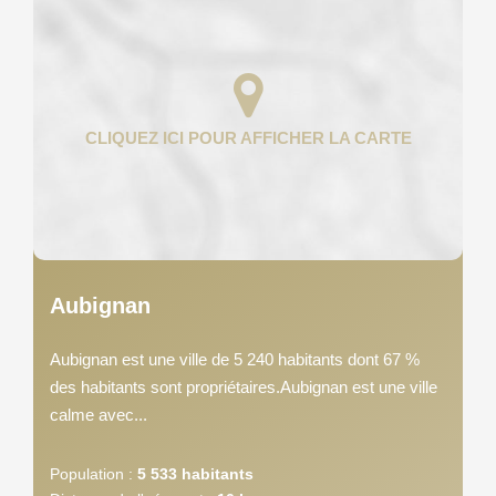
Aubignan
Aubignan est une ville de 5 240 habitants dont 67 %
des habitants sont propriétaires.Aubignan est une ville
calme avec...
Population :
5 533 habitants