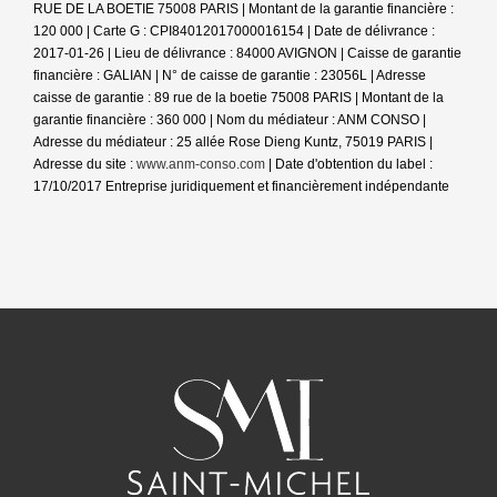
RUE DE LA BOETIE 75008 PARIS | Montant de la garantie financière :
120 000 | Carte G : CPI84012017000016154 | Date de délivrance :
2017-01-26 | Lieu de délivrance : 84000 AVIGNON | Caisse de garantie
financière : GALIAN | N° de caisse de garantie : 23056L | Adresse
caisse de garantie : 89 rue de la boetie 75008 PARIS | Montant de la
garantie financière : 360 000 | Nom du médiateur : ANM CONSO |
Adresse du médiateur : 25 allée Rose Dieng Kuntz, 75019 PARIS |
Adresse du site :
www.anm-conso.com
| Date d'obtention du label :
17/10/2017
Entreprise juridiquement et financièrement indépendante