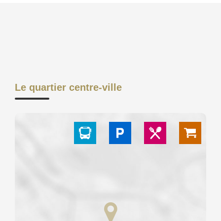
Le quartier centre-ville