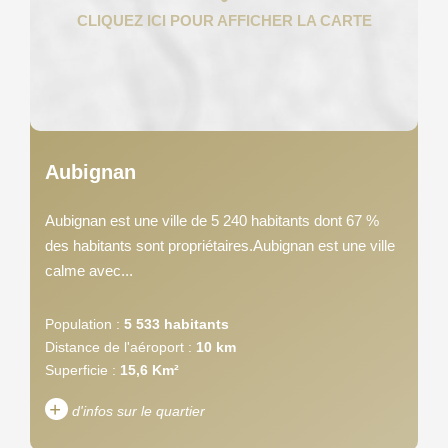
Aubignan
Aubignan est une ville de 5 240 habitants dont 67 %
des habitants sont propriétaires.Aubignan est une ville
calme avec...
Population :
5 533 habitants
Distance de l'aéroport :
10 km
Superficie :
15,6 Km²
+
d'infos sur le quartier