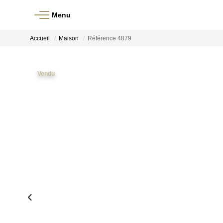
Menu
Accueil
Maison
Référence 4879
Vendu