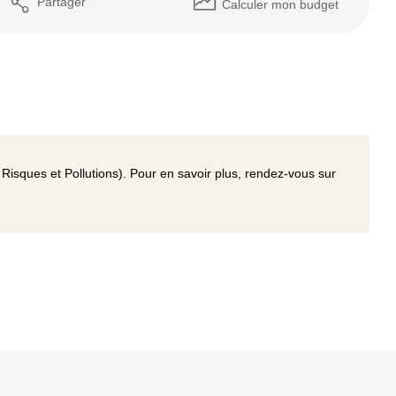
Partager
Calculer mon budget
Risques et Pollutions). Pour en savoir plus, rendez-vous sur