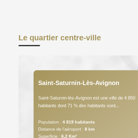
Le quartier centre-ville
Saint-Saturnin-Lès-Avignon
Saint-Saturnin-lès-Avignon est une ville de 4 850
habitants dont 71 % des habitants sont...
Population :
4 819 habitants
Distance de l'aéroport :
8 km
Superficie :
6,2 Km²