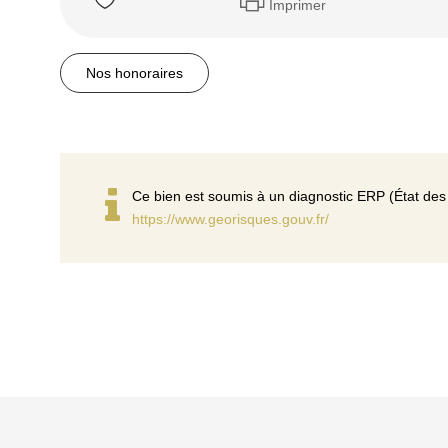
Imprimer
Nos honoraires
Ce bien est soumis à un diagnostic ERP (État des 
https://www.georisques.gouv.fr/