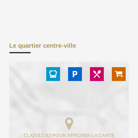
Le quartier centre-ville