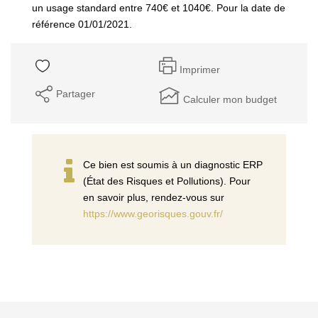
un usage standard entre 740€ et 1040€. Pour la date de
référence 01/01/2021.
Imprimer
Partager
Calculer mon budget
Ce bien est soumis à un diagnostic ERP
(État des Risques et Pollutions). Pour
en savoir plus, rendez-vous sur
https://www.georisques.gouv.fr/