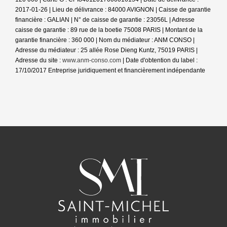
2017-01-26 | Lieu de délivrance : 84000 AVIGNON | Caisse de garantie
financière : GALIAN | N° de caisse de garantie : 23056L | Adresse
caisse de garantie : 89 rue de la boetie 75008 PARIS | Montant de la
garantie financière : 360 000 | Nom du médiateur : ANM CONSO |
Adresse du médiateur : 25 allée Rose Dieng Kuntz, 75019 PARIS |
Adresse du site :
www.anm-conso.com
| Date d'obtention du label :
17/10/2017
Entreprise juridiquement et financièrement indépendante