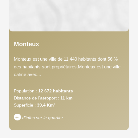
Monteux
Monteux est une ville de 11 440 habitants dont 56 %
des habitants sont propriétaires.Monteux est une ville
calme avec...
Population :
12 672 habitants
Distance de l'aéroport :
11 km
Superficie :
39,4 Km²
+
d'infos sur le quartier