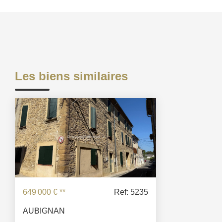
Les biens similaires
649 000 €
**
Ref: 5235
AUBIGNAN