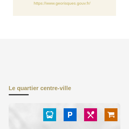
https://www.georisques.gouv.fr/
Le quartier centre-ville