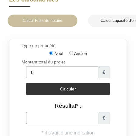
Calcul Frais de notaire
Calcul capacité d'e