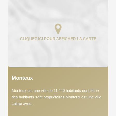
Monteux
Monteux est une ville de 11 440 habitants dont 56 %
des habitants sont propriétaires.Monteux est une ville
calme avec...