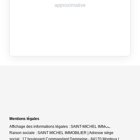
Mentions légales
Affichage des informations légales : SAINT-MICHEL IMMOBILIER |
Raison sociale : SAINT MICHEL IMMOBILIER | Adresse siège
social : 17 boulevard Commandant Dampeine - 84170 Monteux |