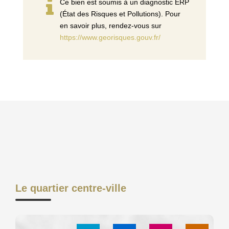
Ce bien est soumis à un diagnostic ERP
(État des Risques et Pollutions). Pour
en savoir plus, rendez-vous sur
https://www.georisques.gouv.fr/
Le quartier centre-ville