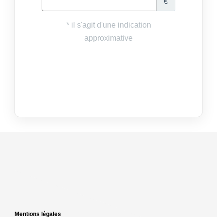
Mentions légales