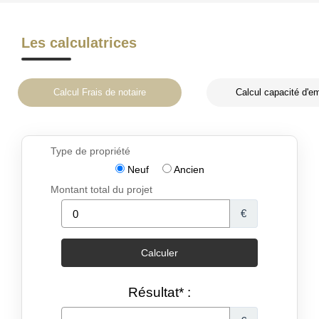
Les calculatrices
Calcul Frais de notaire
Calcul capacité d'e