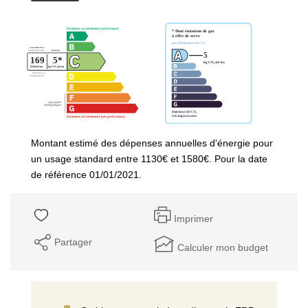
Montant estimé des dépenses annuelles d'énergie pour
un usage standard entre 1130€ et 1580€. Pour la date
de référence 01/01/2021.
Imprimer
Partager
Calculer mon budget