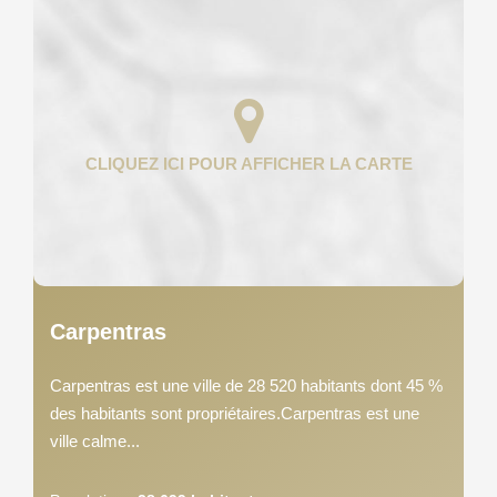
Carpentras
Carpentras est une ville de 28 520 habitants dont 45 %
des habitants sont propriétaires.Carpentras est une
ville calme...