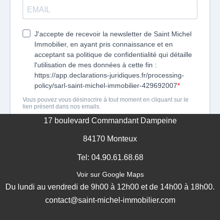
17 boulevard Commandant Dampeine
84170 Monteux
Tel: 04.90.61.68.68
Voir sur Google Maps
Du lundi au vendredi de 9h00 à 12h00 et de 14h00 à 18h00.
contact@saint-michel-immobilier.com