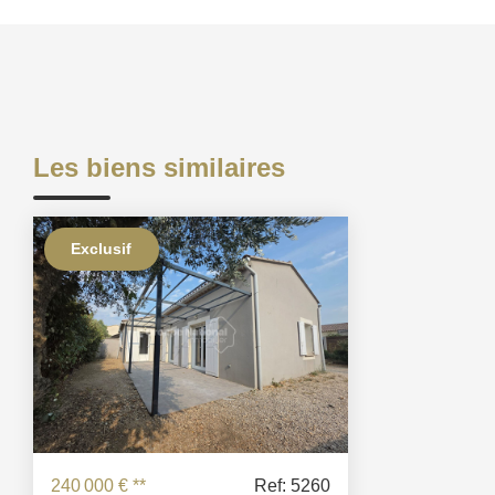
Les biens similaires
Exclusif
240 000 €
**
Ref: 5260