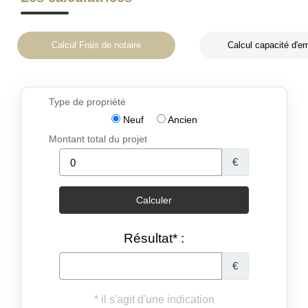
Calcul Frais de notaire
Calcul capacité d'e