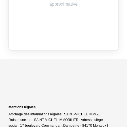
Mentions légales
Affichage des informations légales : SAINT-MICHEL IMMOBILIER |
Raison sociale : SAINT MICHEL IMMOBILIER | Adresse siège
social : 17 boulevard Commandant Dampeine - 84170 Monteux |