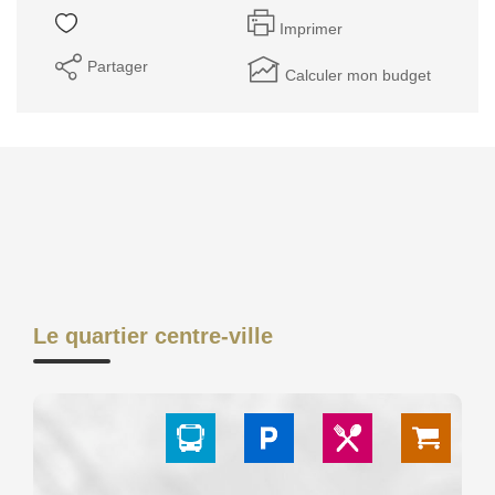
GESTION DES COOKIES
Imprimer
Partager
MENTIONS LÉGALES
Calculer mon budget
Le quartier centre-ville