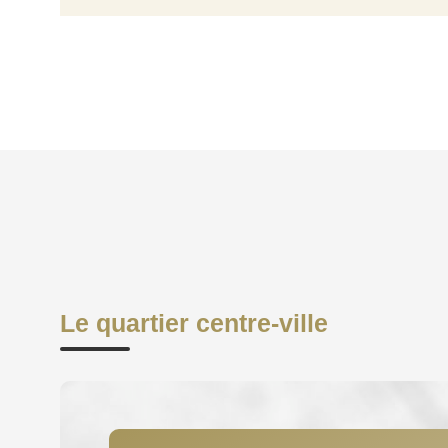
Le quartier centre-ville