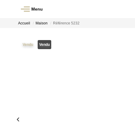
Menu
Accueil
Maison
Référence 5232
Vendu
Vendu