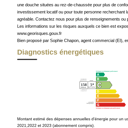
une douche situées au rez-de-chaussée pour plus de confort
investissement locatif ou pour toute personne recherchant l
agréable. Contactez nous pour plus de renseignements ou pou
Les informations sur les risques auxquels ce bien est exp
www.georisques.gouv.fr
Bien proposé par Sophie Chapon, agent commercial (EI), 
Diagnostics énergétiques
Montant estimé des dépenses annuelles d'énergie pour un u
2021,2022 et 2023 (abonnement compris).