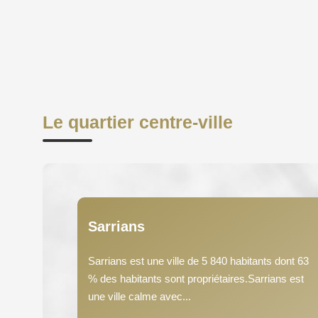
Le quartier centre-ville
Sarrians
Sarrians est une ville de 5 840 habitants dont 63
% des habitants sont propriétaires.Sarrians est
une ville calme avec...