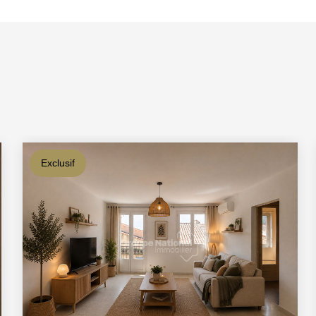
Exclusif