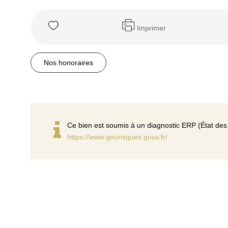
Imprimer
Nos honoraires
Ce bien est soumis à un diagnostic ERP (État des 
https://www.georisques.gouv.fr/