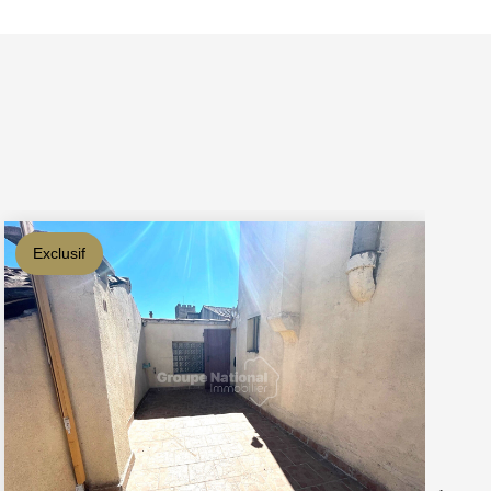
Exclusif