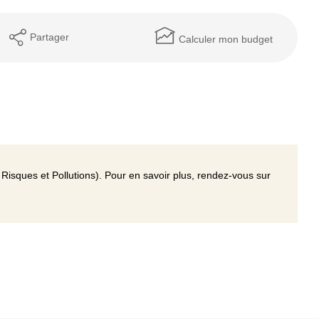
Partager
Calculer mon budget
Risques et Pollutions). Pour en savoir plus, rendez-vous sur