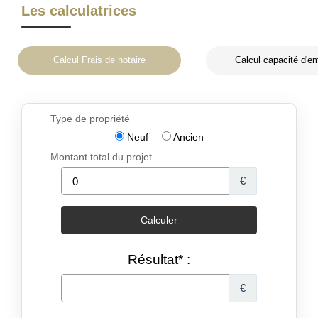
Les calculatrices
Calcul Frais de notaire
Calcul capacité d'e