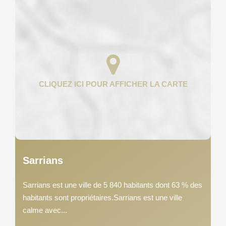
Sarrians
Sarrians est une ville de 5 840 habitants dont 63 % des
habitants sont propriétaires.Sarrians est une ville
calme avec...