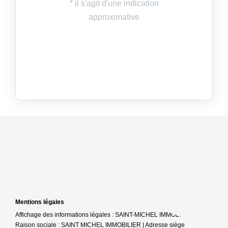
Mentions légales
Affichage des informations légales : SAINT-MICHEL IMMOBILIER |
Raison sociale : SAINT MICHEL IMMOBILIER | Adresse siège