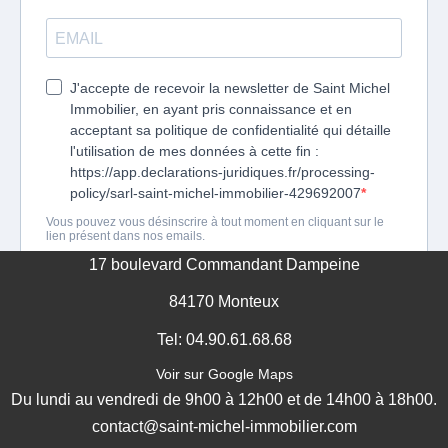
17 boulevard Commandant Dampeine
84170 Monteux
Tel: 04.90.61.68.68
Voir sur Google Maps
Du lundi au vendredi de 9h00 à 12h00 et de 14h00 à 18h00.
contact@saint-michel-immobilier.com