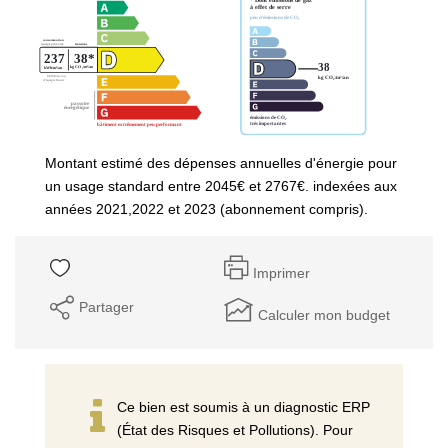
Montant estimé des dépenses annuelles d'énergie pour
un usage standard entre 2045€ et 2767€. indexées aux
années 2021,2022 et 2023 (abonnement compris).
Imprimer
Partager
Calculer mon budget
Ce bien est soumis à un diagnostic ERP
(État des Risques et Pollutions). Pour