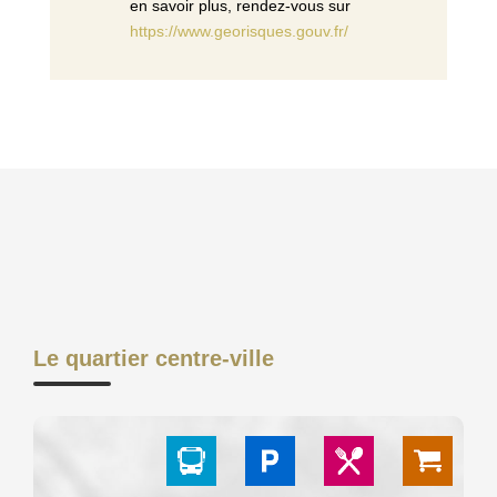
en savoir plus, rendez-vous sur
https://www.georisques.gouv.fr/
Le quartier centre-ville