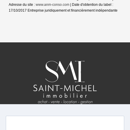
Adresse du site :
www.anm-conso.com
| Date d'obtention du label :
17/10/2017
Entreprise juridiquement et financièrement indépendante