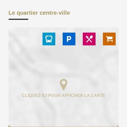
Le quartier centre-ville