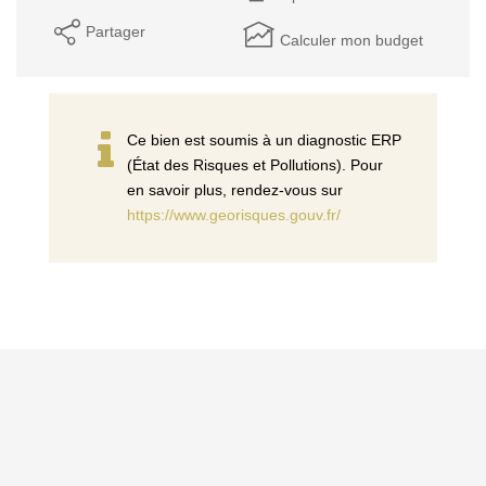
Partager
Calculer mon budget
Ce bien est soumis à un diagnostic ERP
(État des Risques et Pollutions). Pour
en savoir plus, rendez-vous sur
https://www.georisques.gouv.fr/