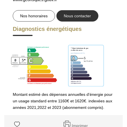
Nos honoraires
Nous contacter
Diagnostics énergétiques
Montant estimé des dépenses annuelles d'énergie pour
un usage standard entre 1160€ et 1620€. indexées aux
années 2021,2022 et 2023 (abonnement compris).
Imprimer