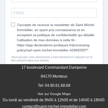
17 boulevard Commandant Dampeine
84170 Monteux
Tel: 04.90.61.68.68
Voir sur Google Maps
Du lundi au vendredi de 9h00 à 12h00 et de 14h00 à 18h00.
contact@saint-michel-immobilier.com