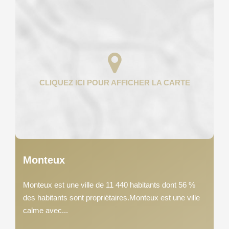
Monteux
Monteux est une ville de 11 440 habitants dont 56 %
des habitants sont propriétaires.Monteux est une ville
calme avec...