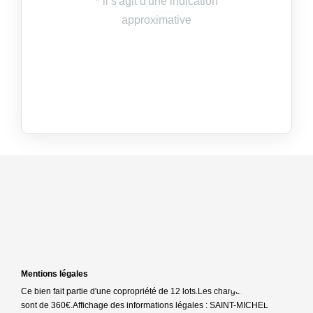
Mentions légales
Ce bien fait partie d'une copropriété de 12 lots.Les charges annuelles
sont de 360€.
Affichage des informations légales : SAINT-MICHEL