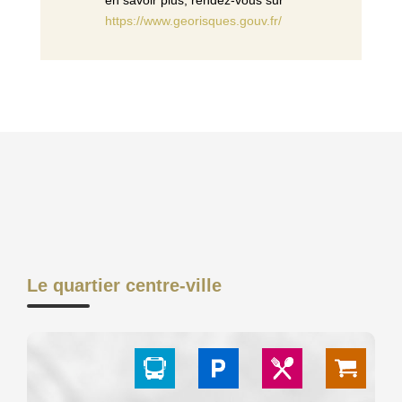
https://www.georisques.gouv.fr/
Le quartier centre-ville