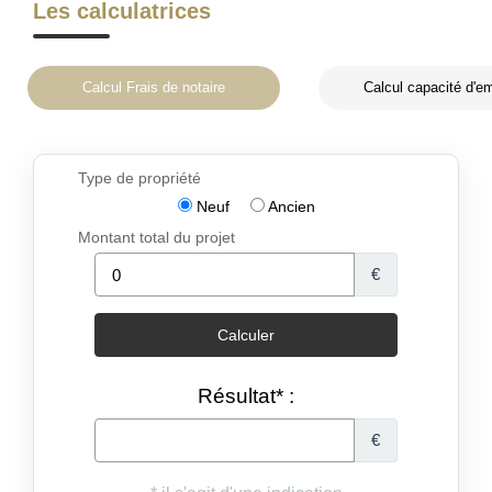
Les calculatrices
Calcul Frais de notaire
Calcul capacité d'e