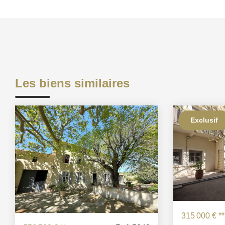
Les biens similaires
Exclusif
315 000 €
**