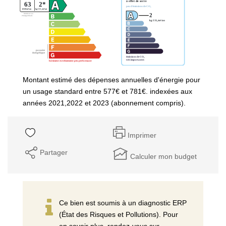
Montant estimé des dépenses annuelles d'énergie pour
un usage standard entre 577€ et 781€. indexées aux
années 2021,2022 et 2023 (abonnement compris).
Imprimer
Partager
Calculer mon budget
Ce bien est soumis à un diagnostic ERP
(État des Risques et Pollutions). Pour
en savoir plus, rendez-vous sur