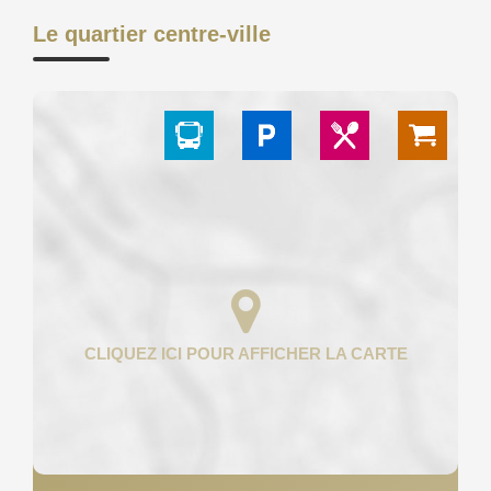
Le quartier centre-ville