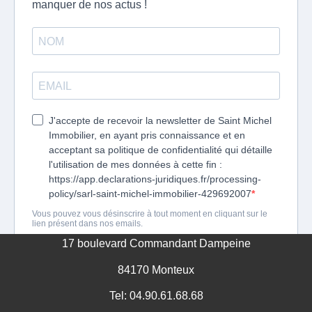
17 boulevard Commandant Dampeine
84170 Monteux
Tel: 04.90.61.68.68