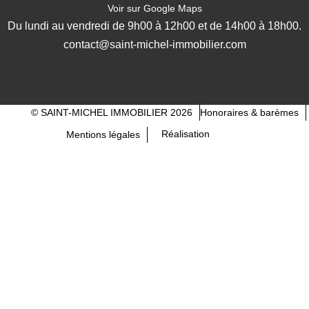
Voir sur Google Maps
Du lundi au vendredi de 9h00 à 12h00 et de 14h00 à 18h00.
contact@saint-michel-immobilier.com
© SAINT-MICHEL IMMOBILIER 2026
Honoraires & barèmes
Réalisation
Mentions légales