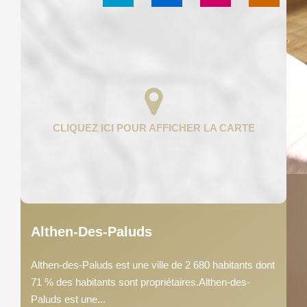
Althen-Des-Paluds
Althen-des-Paluds est une ville de 2 680 habitants dont
71 % des habitants sont propriétaires.Althen-des-
Paluds est une...