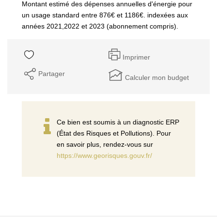
Montant estimé des dépenses annuelles d'énergie pour
un usage standard entre 876€ et 1186€. indexées aux
années 2021,2022 et 2023 (abonnement compris).
Imprimer
Partager
Calculer mon budget
Ce bien est soumis à un diagnostic ERP
(État des Risques et Pollutions). Pour
en savoir plus, rendez-vous sur
https://www.georisques.gouv.fr/