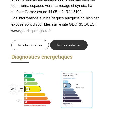
GESTION DES COOKIES
communs, espaces verts, arrosage et syndic. La
surface Carrez est de 44.05 m2. Réf. 5102
MENTIONS LÉGALES
Les informations sur les risques auxquels ce bien est
exposé sont disponibles sur le site GEORISQUES :
www.georisques.gouv.fr
Nos honoraires
Nous contacter
Diagnostics énergétiques