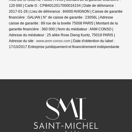
120 000 | Carte G : CPI84012017000016154 | Date de délivrance :
2017-01-26 | Lieu de délivrance : 84000 AVIGNON | Caisse de garantie
financière : GALIAN | N° de caisse de garantie : 23056L | Adresse
caisse de garantie : 89 rue de la boetie 75008 PARIS | Montant de la
garantie financière : 360 000 | Nom du médiateur : ANM CONSO |
Adresse du médiateur : 25 allée Rose Dieng Kuntz, 75019 PARIS |
Adresse du site :
www.anm-conso.com
| Date d'obtention du label :
17/10/2017
Entreprise juridiquement et financièrement indépendante