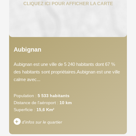
Aubignan
Aubignan est une ville de 5 240 habitants dont 67 %
des habitants sont propriétaires.Aubignan est une ville
calme avec...
Population :
5 533 habitants
Distance de l'aéroport :
10 km
Superficie :
15,6 Km²
+
d'infos sur le quartier