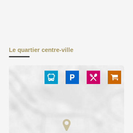
Le quartier centre-ville