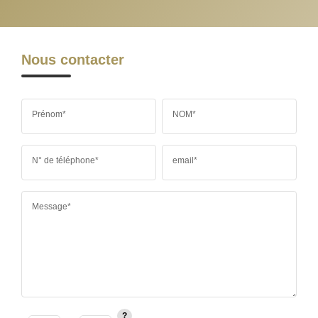
Nous contacter
Prénom*
NOM*
N° de téléphone*
email*
Message*