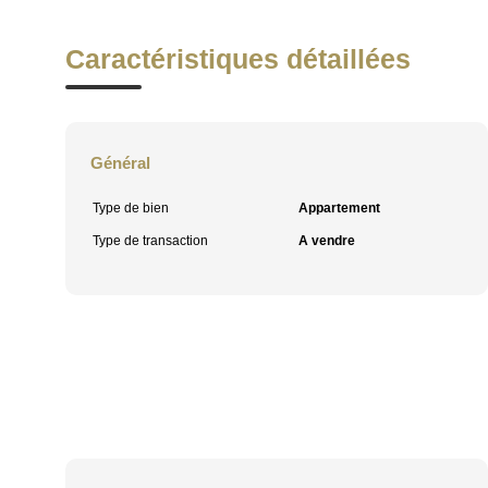
Caractéristiques détaillées
Général
Type de bien
Appartement
Type de transaction
A vendre