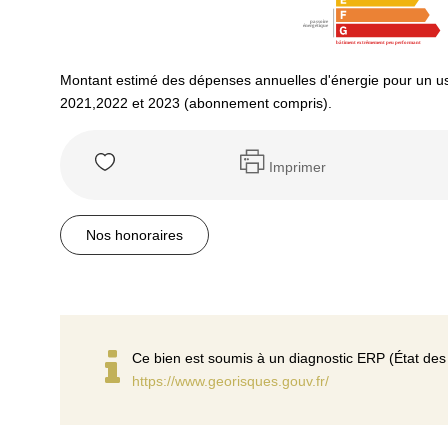
Montant estimé des dépenses annuelles d'énergie pour un u
2021,2022 et 2023 (abonnement compris).
Imprimer
Nos honoraires
Ce bien est soumis à un diagnostic ERP (État des 
https://www.georisques.gouv.fr/