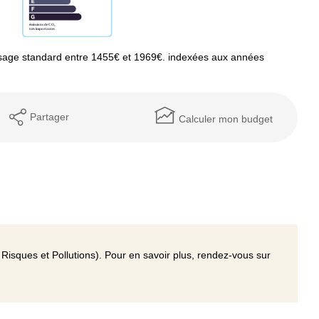
sage standard entre 1455€ et 1969€. indexées aux années
Partager
Calculer mon budget
Risques et Pollutions). Pour en savoir plus, rendez-vous sur