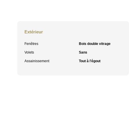
Extérieur
Fenêtres
Bois double vitrage
Volets
Sans
Assainissement
Tout à l'égout