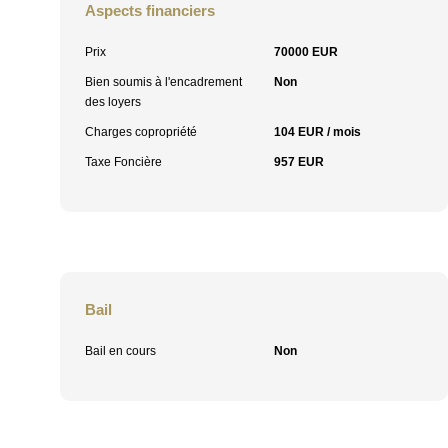
Aspects financiers
Prix
70000 EUR
Bien soumis à l'encadrement
Non
des loyers
Charges copropriété
104 EUR / mois
Taxe Foncière
957 EUR
Bail
Bail en cours
Non