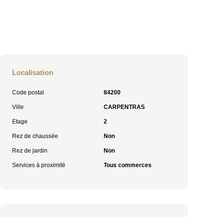
Localisation
Code postal
84200
Ville
CARPENTRAS
Etage
2
Rez de chaussée
Non
Rez de jardin
Non
Services à proximité
Tous commerces