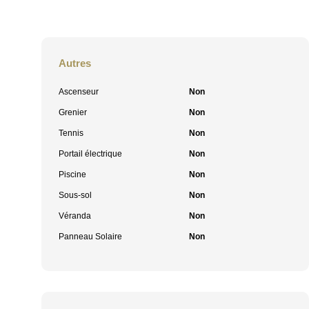
Autres
Ascenseur
Non
Grenier
Non
Tennis
Non
Portail électrique
Non
Piscine
Non
Sous-sol
Non
Véranda
Non
Panneau Solaire
Non