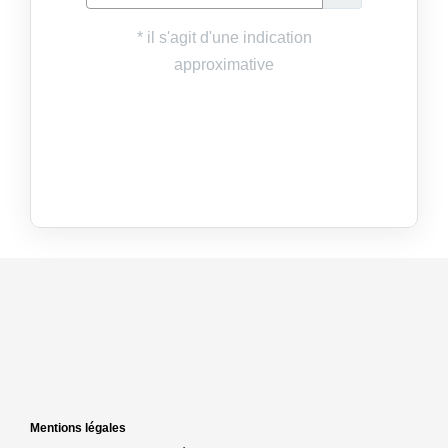
Mentions légales