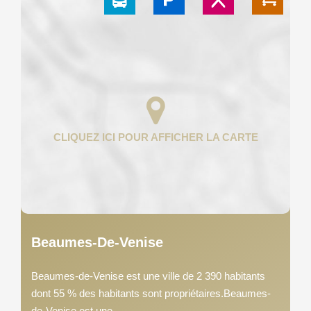
Beaumes-De-Venise
Beaumes-de-Venise est une ville de 2 390 habitants
dont 55 % des habitants sont propriétaires.Beaumes-
de-Venise est une...