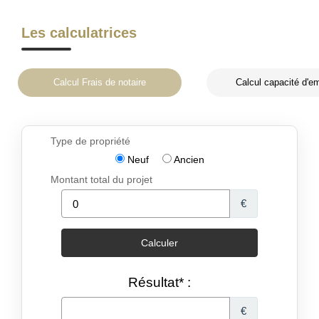
Les calculatrices
Calcul Frais de notaire
Calcul capacité d'e