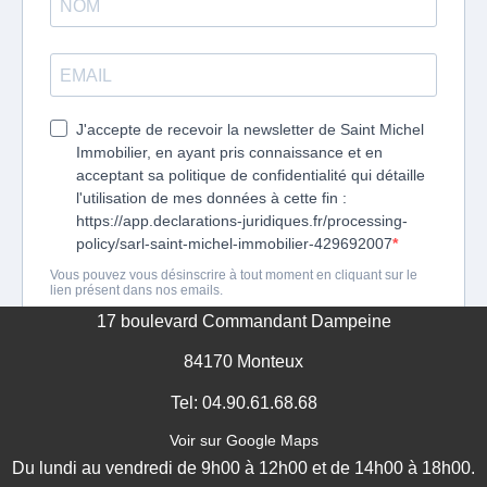
17 boulevard Commandant Dampeine
84170 Monteux
Tel: 04.90.61.68.68
Voir sur Google Maps
Du lundi au vendredi de 9h00 à 12h00 et de 14h00 à 18h00.