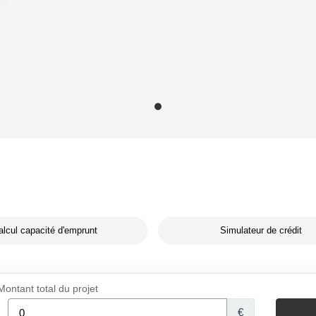
alcul capacité d'emprunt
Simulateur de crédit