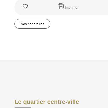
Imprimer
Nos honoraires
Le quartier centre-ville