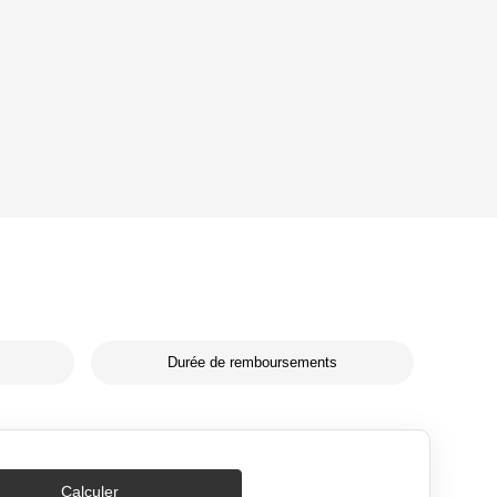
Durée de remboursements