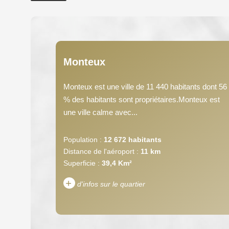
Monteux
Monteux est une ville de 11 440 habitants dont 56
% des habitants sont propriétaires.Monteux est
une ville calme avec...
Population :
12 672 habitants
Distance de l'aéroport :
11 km
Superficie :
39,4 Km²
+
d'infos sur le quartier