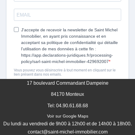
17 boulevard Commandant Dampeine
84170 Monteux
Tel: 04.90.61.68.68
Voir sur Google Maps
Du lundi au vendredi de 9h00 à 12h00 et de 14h00 à 18h00.
contact@saint-michel-immobilier.com