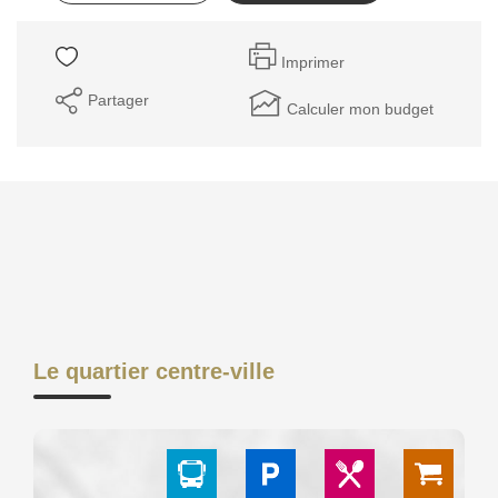
GESTION DES COOKIES
Imprimer
MENTIONS LÉGALES
Partager
Calculer mon budget
Le quartier centre-ville