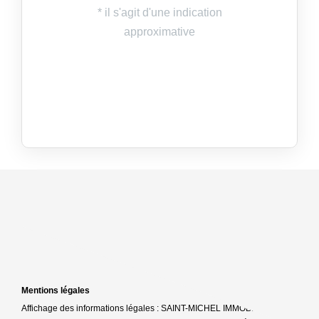
Mentions légales
Affichage des informations légales : SAINT-MICHEL IMMOBILIER |