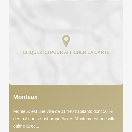
Monteux
Monteux est une ville de 11 440 habitants dont 56 %
des habitants sont propriétaires.Monteux est une ville
calme avec...