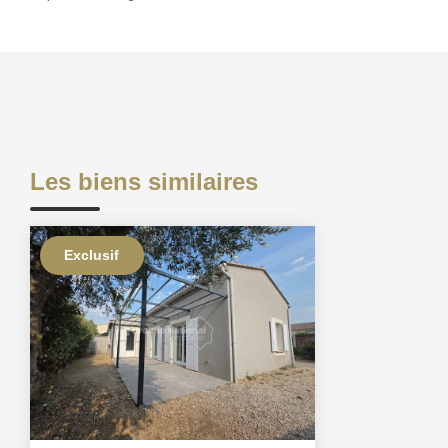
Les biens similaires
Exclusif