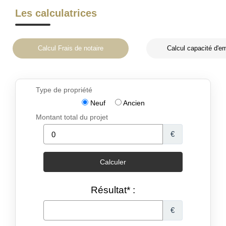
Les calculatrices
Calcul Frais de notaire
Calcul capacité d'e