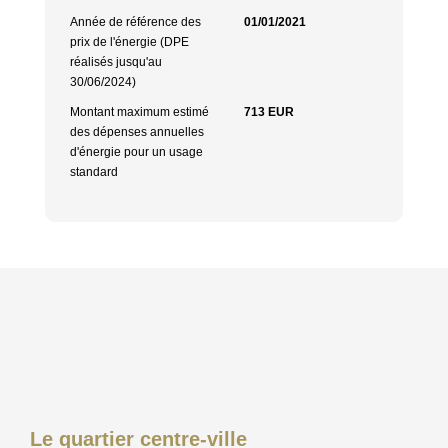
Année de référence des
01/01/2021
prix de l'énergie (DPE
réalisés jusqu'au
30/06/2024)
Montant maximum estimé
713 EUR
des dépenses annuelles
d'énergie pour un usage
standard
Le quartier centre-ville