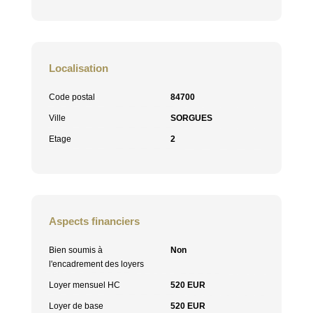
Localisation
Code postal
84700
Ville
SORGUES
Etage
2
Aspects financiers
Bien soumis à
Non
l'encadrement des loyers
Loyer mensuel HC
520 EUR
Loyer de base
520 EUR