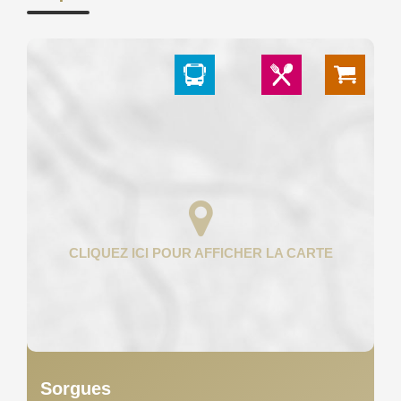
Sorgues