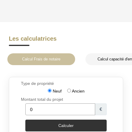
Les calculatrices
Calcul Frais de notaire
Calcul capacité d'e