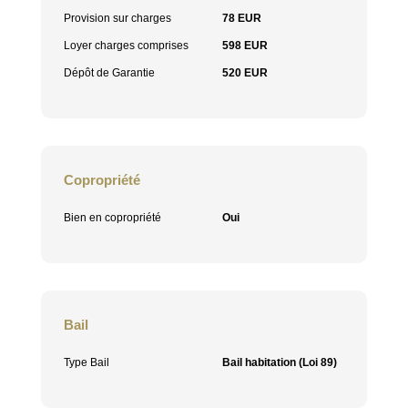
Provision sur charges
78 EUR
Loyer charges comprises
598 EUR
Dépôt de Garantie
520 EUR
Copropriété
Bien en copropriété
Oui
Bail
Type Bail
Bail habitation (Loi 89)