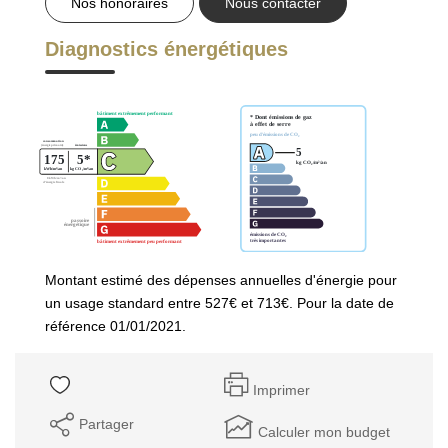
Nos honoraires
Nous contacter
Diagnostics énergétiques
Montant estimé des dépenses annuelles d'énergie pour
un usage standard entre 527€ et 713€. Pour la date de
référence 01/01/2021.
Imprimer
Partager
Calculer mon budget