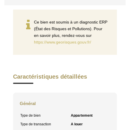
Ce bien est soumis à un diagnostic ERP
(État des Risques et Pollutions). Pour
en savoir plus, rendez-vous sur
https://www.georisques.gouv.fr/
Caractéristiques détaillées
Général
Type de bien
Appartement
Type de transaction
A louer