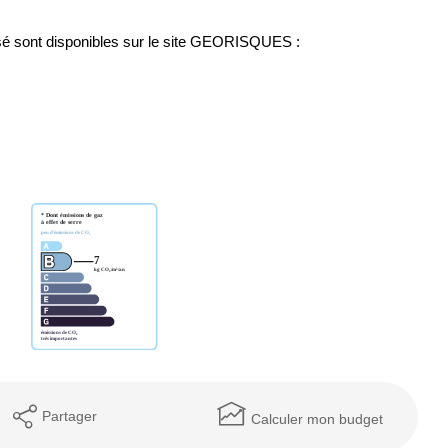
MENTIONS LÉGALES
osé sont disponibles sur le site GEORISQUES :
Partager
Calculer mon budget