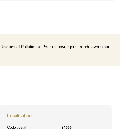
Risques et Pollutions). Pour en savoir plus, rendez-vous sur
Localisation
Code postal
84000