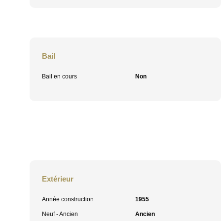
Bail
Bail en cours
Non
Extérieur
Année construction
1955
Neuf - Ancien
Ancien