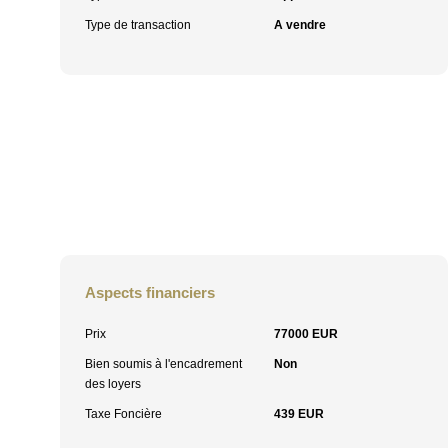
Type de transaction
A vendre
Aspects financiers
Prix
77000 EUR
Bien soumis à l'encadrement
Non
des loyers
Taxe Foncière
439 EUR