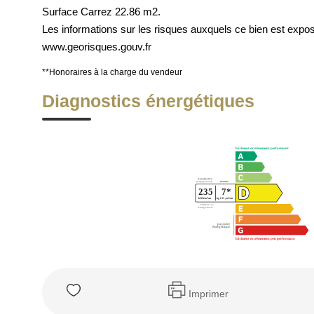
Surface Carrez 22.86 m2.
Les informations sur les risques auxquels ce bien est exp
www.georisques.gouv.fr
**
Honoraires à la charge du vendeur
Diagnostics énergétiques
Imprimer