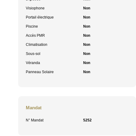
Visiophone
Non
Portail électrique
Non
Piscine
Non
Accès PMR
Non
Climatisation
Non
Sous-sol
Non
Véranda
Non
Panneau Solaire
Non
Mandat
N° Mandat
5252