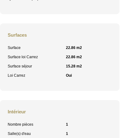
Surfaces
Surface
22.86 m2
Surface loi Carrez
22.86 m2
Surface séjour
15.28 m2
Loi Carrez
Oui
Intérieur
Nombre pièces
1
Salle(s) d'eau
1