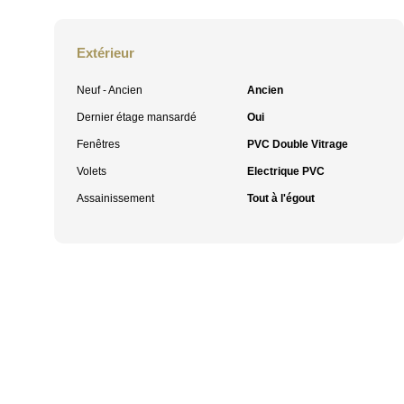
Extérieur
Neuf - Ancien
Ancien
Dernier étage mansardé
Oui
Fenêtres
PVC Double Vitrage
Volets
Electrique PVC
Assainissement
Tout à l'égout