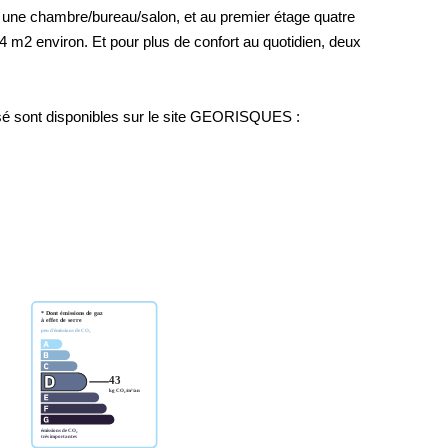
 une chambre/bureau/salon, et au premier étage quatre
MENTIONS LÉGALES
 m2 environ. Et pour plus de confort au quotidien, deux
osé sont disponibles sur le site GEORISQUES :