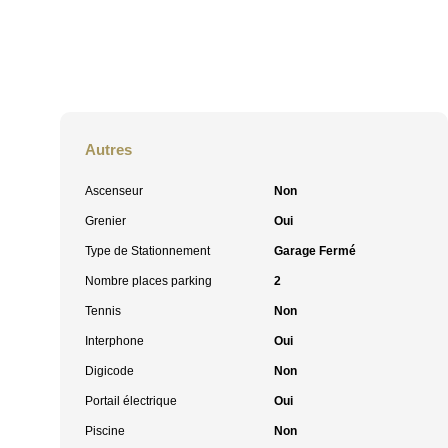
Autres
Ascenseur
Non
Grenier
Oui
Type de Stationnement
Garage Fermé
Nombre places parking
2
Tennis
Non
Interphone
Oui
Digicode
Non
Portail électrique
Oui
Piscine
Non