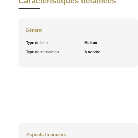
Caractéristiques détaillées
Général
Type de bien
Maison
Type de transaction
A vendre
Aspects financiers