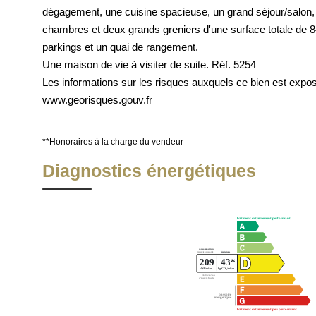
dégagement, une cuisine spacieuse, un grand séjour/salon,
chambres et deux grands greniers d'une surface totale de 84
parkings et un quai de rangement.
Une maison de vie à visiter de suite. Réf. 5254
Les informations sur les risques auxquels ce bien est exp
www.georisques.gouv.fr
**
Honoraires à la charge du vendeur
Diagnostics énergétiques