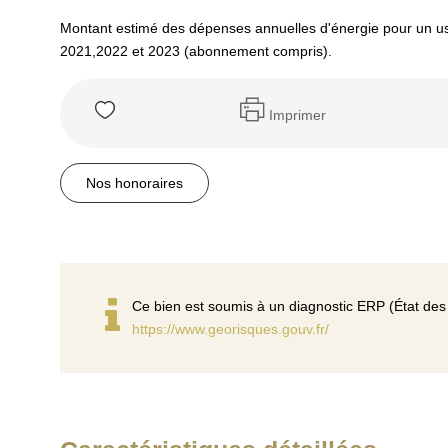
Montant estimé des dépenses annuelles d'énergie pour un u
2021,2022 et 2023 (abonnement compris).
Imprimer
Nos honoraires
Ce bien est soumis à un diagnostic ERP (État des 
https://www.georisques.gouv.fr/