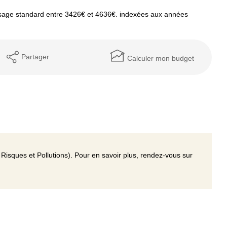
sage standard entre 3426€ et 4636€. indexées aux années
Partager
Calculer mon budget
Risques et Pollutions). Pour en savoir plus, rendez-vous sur