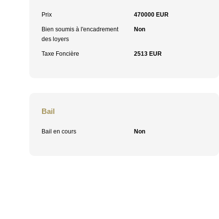
Prix
470000 EUR
Bien soumis à l'encadrement
Non
des loyers
Taxe Foncière
2513 EUR
Bail
Bail en cours
Non