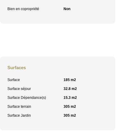
Bien en copropriété
Non
Surfaces
Surface
185 m2
Surface séjour
32.8 m2
Surface Dépendance(s)
15.3 m2
Surface terrain
305 m2
Surface Jardin
305 m2