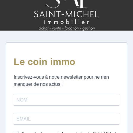
ESTIMATION
FAQ
NOS AVIS CLIENTS CERTIFIÉS
EXTRANET LOCATAIRES /
PROPRIÉTAIRES BAILLEURS
RÉSEAUX SOCIAUX
NOS ACTUALITÉS
POLITIQUE DE CONFIDENTIALITÉ