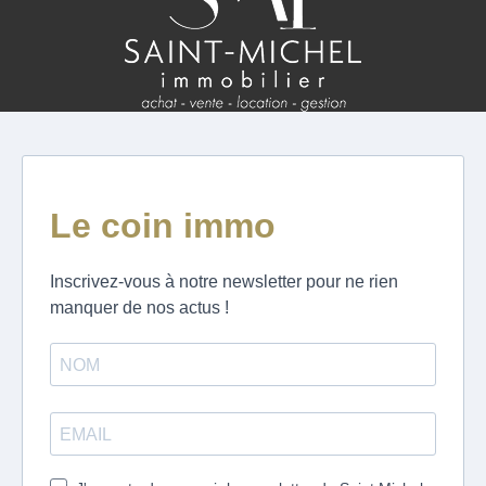
ESTIMATION
FAQ
NOS AVIS CLIENTS CERTIFIÉS
EXTRANET LOCATAIRES /
PROPRIÉTAIRES BAILLEURS
RÉSEAUX SOCIAUX
NOS ACTUALITÉS
POLITIQUE DE CONFIDENTIALITÉ