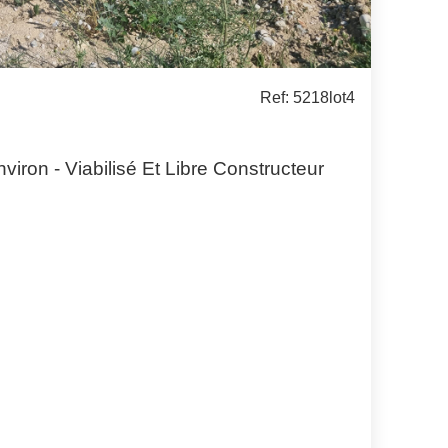
Ref: 5218lot4
nviron - Viabilisé Et Libre Constructeur