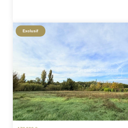
Exclusif