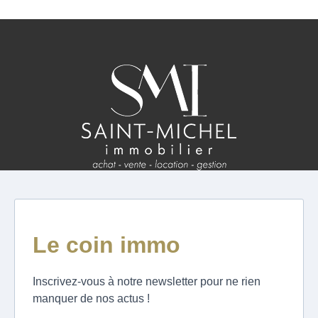
ESTIMATION
FAQ
NOS AVIS CLIENTS CERTIFIÉS
EXTRANET LOCATAIRES /
PROPRIÉTAIRES BAILLEURS
RÉSEAUX SOCIAUX
NOS ACTUALITÉS
POLITIQUE DE CONFIDENTIALITÉ