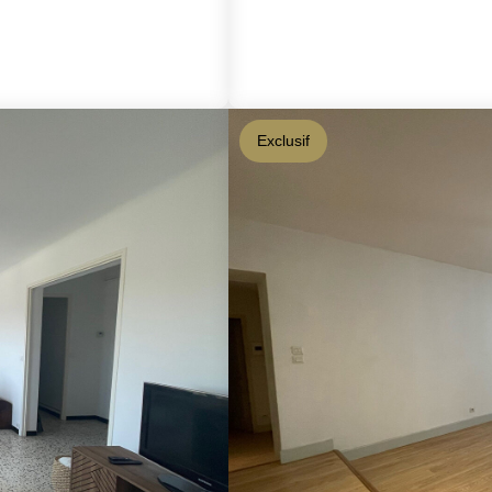
Exclusif