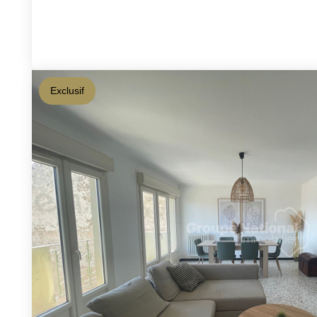
Exclusif