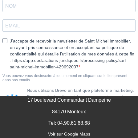
MENTIONS LÉGALES
17 boulevard Commandant Dampeine
84170 Monteux
Tel: 04.90.61.68.68
Voir sur Google Maps