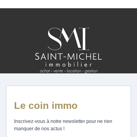
ESTIMATION
FAQ
NOS AVIS CLIENTS CERTIFIÉS
EXTRANET LOCATAIRES /
PROPRIÉTAIRES BAILLEURS
RÉSEAUX SOCIAUX
NOS ACTUALITÉS
POLITIQUE DE CONFIDENTIALITÉ