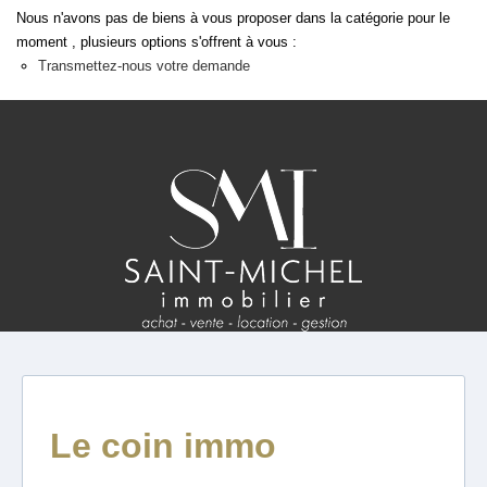
ESTIMATION
Nous n'avons pas de biens à vous proposer dans la catégorie pour le
moment , plusieurs options s'offrent à vous :
Transmettez-nous votre demande
FAQ
NOS AVIS CLIENTS CERTIFIÉS
EXTRANET LOCATAIRES /
PROPRIÉTAIRES BAILLEURS
RÉSEAUX SOCIAUX
NOS ACTUALITÉS
POLITIQUE DE CONFIDENTIALITÉ