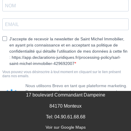
MENTIONS LÉGALES
17 boulevard Commandant Dampeine
84170 Monteux
Tel: 04.90.61.68.68
Voir sur Google Maps