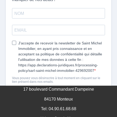
GESTION DES COOKIES
MENTIONS LÉGALES
17 boulevard Commandant Dampeine
84170 Monteux
Tel: 04.90.61.68.68