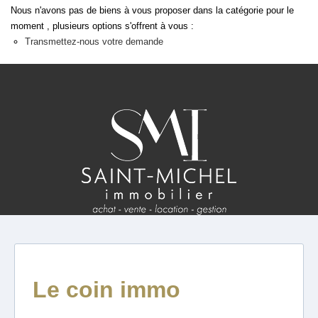
ESTIMATION
Nous n'avons pas de biens à vous proposer dans la catégorie pour le
moment , plusieurs options s'offrent à vous :
Transmettez-nous votre demande
FAQ
NOS AVIS CLIENTS CERTIFIÉS
EXTRANET LOCATAIRES /
PROPRIÉTAIRES BAILLEURS
RÉSEAUX SOCIAUX
NOS ACTUALITÉS
POLITIQUE DE CONFIDENTIALITÉ