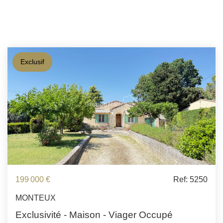
Exclusif
199 000 €
Ref: 5250
MONTEUX
Exclusivité - Maison - Viager Occupé