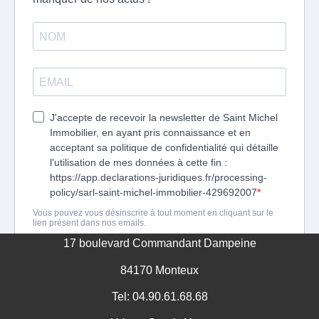
GESTION DES COOKIES
MENTIONS LÉGALES
17 boulevard Commandant Dampeine
84170 Monteux
Tel: 04.90.61.68.68