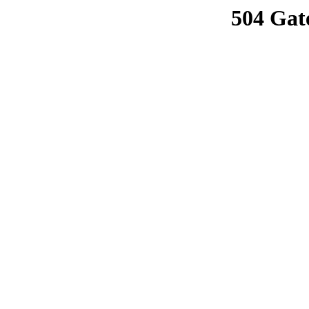
504 Gat