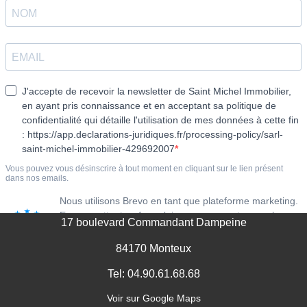
MENTIONS LÉGALES
17 boulevard Commandant Dampeine
84170 Monteux
Tel: 04.90.61.68.68
Voir sur Google Maps