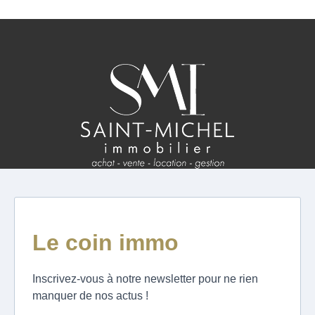
ESTIMATION
FAQ
NOS AVIS CLIENTS CERTIFIÉS
EXTRANET LOCATAIRES /
PROPRIÉTAIRES BAILLEURS
RÉSEAUX SOCIAUX
NOS ACTUALITÉS
POLITIQUE DE CONFIDENTIALITÉ