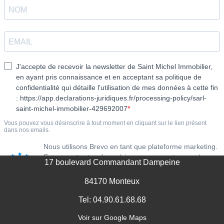
MENTIONS LÉGALES
17 boulevard Commandant Dampeine
84170 Monteux
Tel: 04.90.61.68.68
Voir sur Google Maps