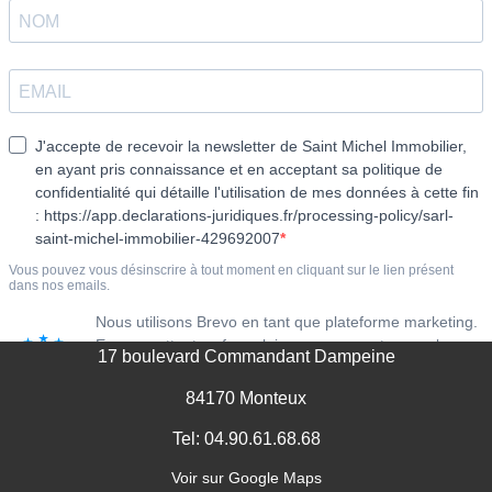
MENTIONS LÉGALES
17 boulevard Commandant Dampeine
84170 Monteux
Tel: 04.90.61.68.68
Voir sur Google Maps